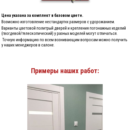
Цена указана за комплект в базовом цвете.
Возможно изготовление нестандартнх размеров с удорожанием.
Варианты цветовой политрый дверей и крепления погонажных изделий
(гвогдевой/телескопический) у разных моделей могут отличаться.
Точную информацию по всем вознивающим вопросам можно получить
у наших менеджеров в салоне.
Примеры наших работ: