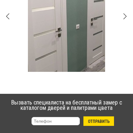
Вызвать специалиста на бесплатный замер с
каталогом дверей и палитрами цвета