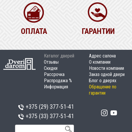
ОПЛАТА
ГАРАНТИИ
Каталог дверей
Адрес салона
Отзывы
О компании
Скидки
Новости компании
Рассрочка
Заказ одной двери
Распродажа %
Блог о дверях
Информация
Обращение по
гарантии
+375 (29)
377-51-41
+375 (33)
377-51-41