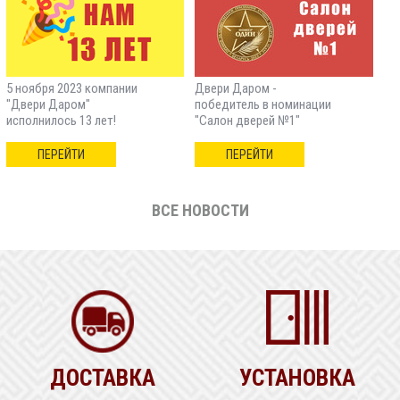
5 ноября 2023 компании
Двери Даром -
"Двери Даром"
победитель в номинации
исполнилось 13 лет!
"Салон дверей №1"
ПЕРЕЙТИ
ПЕРЕЙТИ
ВСЕ НОВОСТИ
ДОСТАВКА
УСТАНОВКА