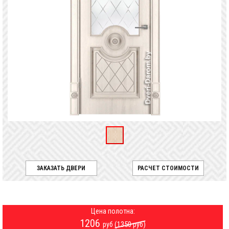
ЗАКАЗАТЬ ДВЕРИ
РАСЧЕТ СТОИМОСТИ
Цена полотна:
1206
(1350
)
руб
руб