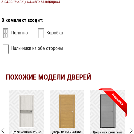
в салоне или у нашего замерщика.
В комплект входит:
Полотно
Коробка
Наличники на обе стороны
ПОХОЖИЕ МОДЕЛИ ДВЕРЕЙ
Двери межкомнатные
Двери межкомнатные
Двери межкомнатные