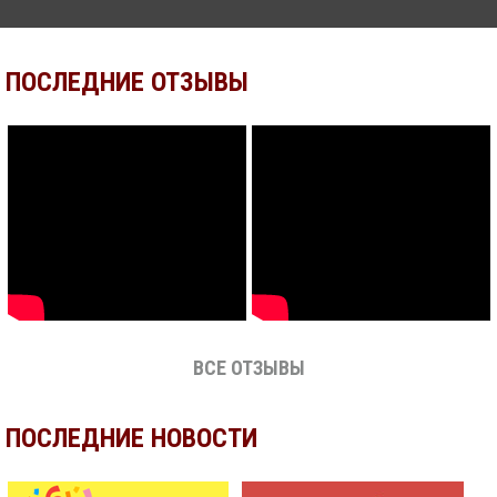
ПОСЛЕДНИЕ ОТЗЫВЫ
ВСЕ ОТЗЫВЫ
ПОСЛЕДНИЕ НОВОСТИ