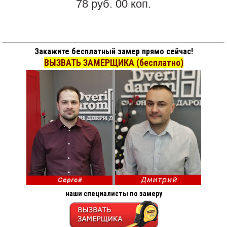
78 руб. 00 коп.
Закажите бесплатный замер прямо сейчас!
ВЫЗВАТЬ ЗАМЕРЩИКА (бесплатно)
наши специалисты по замеру