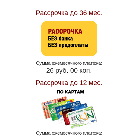
Рассрочка до 36 мес.
Сумма ежемесячного платежа:
26 руб. 00 коп.
Рассрочка до 12 мес.
Сумма ежемесячного платежа: